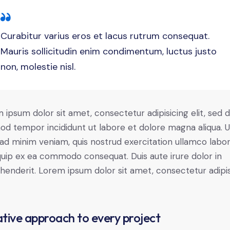
Curabitur varius eros et lacus rutrum consequat.
Mauris sollicitudin enim condimentum, luctus justo
non, molestie nisl.
 ipsum dolor sit amet, consectetur adipisicing elit, sed 
od tempor incididunt ut labore et dolore magna aliqua. U
ad minim veniam, quis nostrud exercitation ullamco labori
iquip ex ea commodo consequat. Duis aute irure dolor in
henderit. Lorem ipsum dolor sit amet, consectetur adipi
tive approach to every project