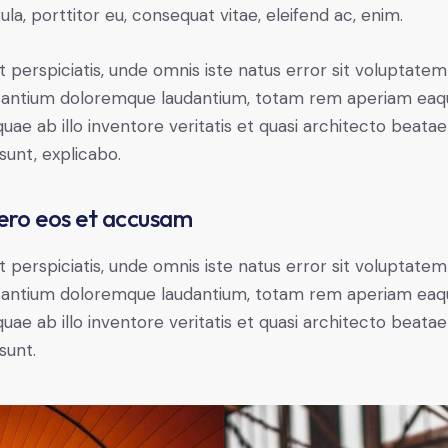
gula, porttitor eu, consequat vitae, eleifend ac, enim.
t perspiciatis, unde omnis iste natus error sit voluptatem
antium doloremque laudantium, totam rem aperiam eaq
 quae ab illo inventore veritatis et quasi architecto beatae
 sunt, explicabo.
ero eos et accusam
t perspiciatis, unde omnis iste natus error sit voluptatem
antium doloremque laudantium, totam rem aperiam eaq
 quae ab illo inventore veritatis et quasi architecto beatae
sunt.