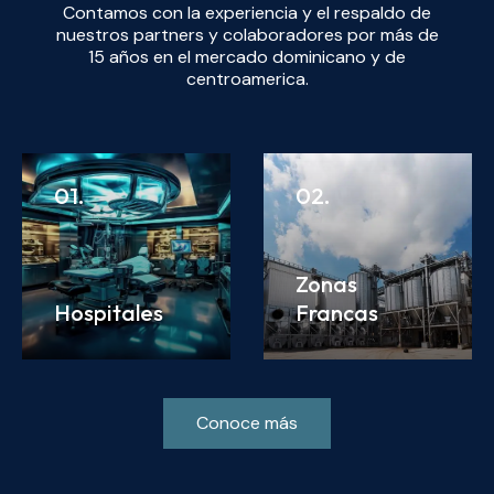
Contamos con la experiencia y el respaldo de
nuestros partners y colaboradores por más de
15 años en el mercado dominicano y de
centroamerica.
01.
02.
Zonas
Hospitales
Francas
Conoce más