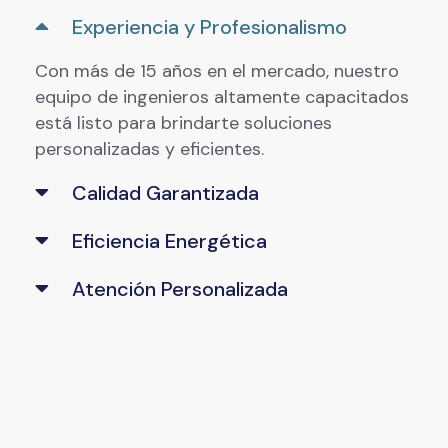
Experiencia y Profesionalismo
Con más de 15 años en el mercado, nuestro
equipo de ingenieros altamente capacitados
está listo para brindarte soluciones
personalizadas y eficientes.
Calidad Garantizada
Eficiencia Energética
Atención Personalizada