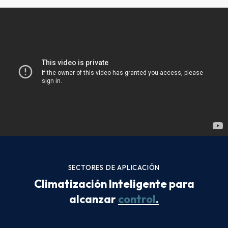
SECTORES DE APLICACIÓN
Climatización Inteligente para
alcanzar
control 360
.