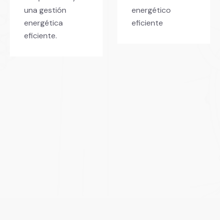
una gestión
energético
energética
eficiente
eficiente.