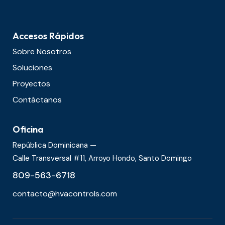
Accesos Rápidos
Sobre Nosotros
Soluciones
Proyectos
Contáctanos
Oficina
República Dominicana —
Calle Transversal #11, Arroyo Hondo, Santo Domingo
809-563-6718
contacto@hvacontrols.com