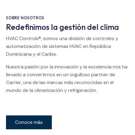
SOBRE NOSOTROS
Redefinimos la gestión del clima
HVAC Controls®, somos una división de controles y
automatización de sistemas HVAC en República
Dominicana y el Caribe.
Nuestra pasión por la innovación y la excelencia nos ha
llevado a convertirnos en un orgulloso partner de
Carrier, una de las marcas más reconocidas en el
mundo de la climatización y refrigeración.
Conoce más