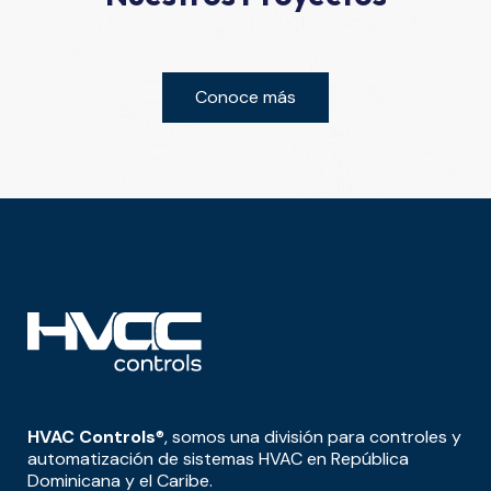
Conoce más
HVAC Controls
®, somos una división para controles y
automatización de sistemas HVAC en República
Dominicana y el Caribe.