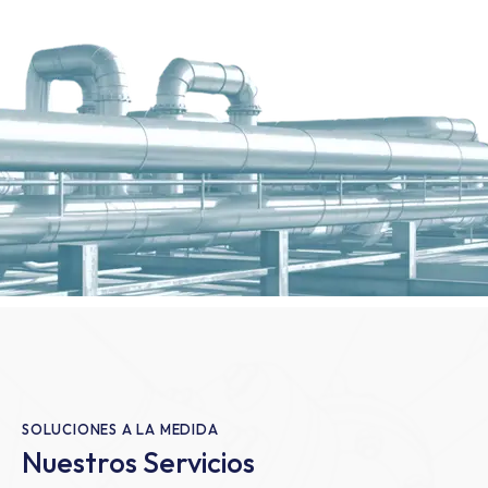
SOLUCIONES A LA MEDIDA
Nuestros Servicios