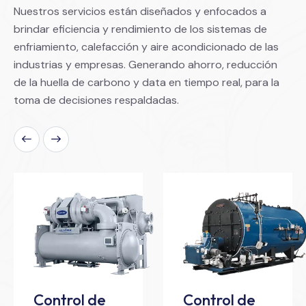
Nuestros servicios están diseñados y enfocados a
brindar eficiencia y rendimiento de los sistemas de
enfriamiento, calefacción y aire acondicionado de las
industrias y empresas. Generando ahorro, reducción
de la huella de carbono y data en tiempo real, para la
toma de decisiones respaldadas.
Control de
Control de