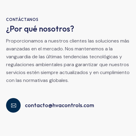
CONTÁCTANOS
¿Por qué nosotros?
Proporcionamos a nuestros clientes las soluciones más
avanzadas en el mercado. Nos mantenemos a la
vanguardia de las últimas tendencias tecnológicas y
regulaciones ambientales para garantizar que nuestros
servicios estén siempre actualizados y en cumplimiento
con las normativas globales.
contacto@hvacontrols.com