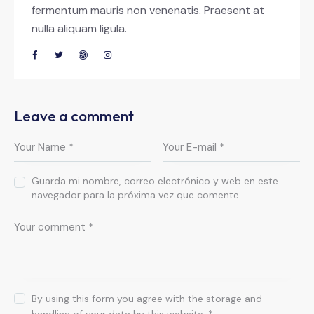
fermentum mauris non venenatis. Praesent at
nulla aliquam ligula.
Leave a comment
Guarda mi nombre, correo electrónico y web en este
navegador para la próxima vez que comente.
By using this form you agree with the storage and