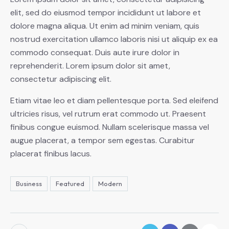
elit, sed do eiusmod tempor incididunt ut labore et
dolore magna aliqua. Ut enim ad minim veniam, quis
nostrud exercitation ullamco laboris nisi ut aliquip ex ea
commodo consequat. Duis aute irure dolor in
reprehenderit. Lorem ipsum dolor sit amet,
consectetur adipiscing elit.
Etiam vitae leo et diam pellentesque porta. Sed eleifend
ultricies risus, vel rutrum erat commodo ut. Praesent
finibus congue euismod. Nullam scelerisque massa vel
augue placerat, a tempor sem egestas. Curabitur
placerat finibus lacus.
Business
Featured
Modern