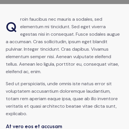
roin faucibus nec mauris a sodales, sed
Q
elementum mi tincidunt. Sed eget viverra
egestas nisi in consequat. Fusce sodales augue
a accumsan. Cras sollicitudin, ipsum eget blandit
pulvinar. Integer tincidunt. Cras dapibus. Vivamus
elementum semper nisi. Aenean vulputate eleifend
tellus. Aenean leo ligula, porttitor eu, consequat vitae,
eleifend ac, enim.
Sed ut perspiciatis, unde omnis iste natus error sit
voluptatem accusantium doloremque laudantium,
totam rem aperiam eaque ipsa, quae ab illo inventore
veritatis et quasi architecto beatae vitae dicta sunt,
explicabo.
At vero eos et accusam