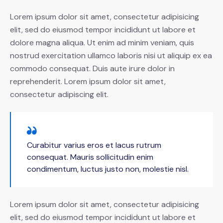
Lorem ipsum dolor sit amet, consectetur adipisicing
elit, sed do eiusmod tempor incididunt ut labore et
dolore magna aliqua. Ut enim ad minim veniam, quis
nostrud exercitation ullamco laboris nisi ut aliquip ex ea
commodo consequat. Duis aute irure dolor in
reprehenderit. Lorem ipsum dolor sit amet,
consectetur adipiscing elit.
Curabitur varius eros et lacus rutrum
consequat. Mauris sollicitudin enim
condimentum, luctus justo non, molestie nisl.
Lorem ipsum dolor sit amet, consectetur adipisicing
elit, sed do eiusmod tempor incididunt ut labore et