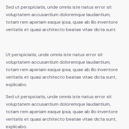
Sed ut perspiciatis, unde omnis iste natus error sit
voluptatem accusantium doloremque laudantium,
totam rem aperiam eaque ipsa, quae ab illo inventore
veritatis et quasi architecto beatae vitae dicta sunt.
Ut perspiciatis, unde omnis iste natus error sit
voluptatem accusantium doloremque laudantium,
totam rem aperiam eaque ipsa, quae ab illo inventore
veritatis et quasi architecto beatae vitae dicta sunt,
explicabo.
Sed ut perspiciatis, unde omnis iste natus error sit
voluptatem accusantium doloremque laudantium,
totam rem aperiam eaque ipsa, quae ab illo inventore
veritatis et quasi architecto beatae vitae dicta sunt,
explicabo.