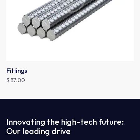
Fittings
$
87.00
Innovating the high-tech future:
Our leading drive