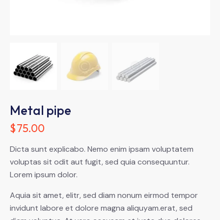
Metal pipe
$
75.00
Dicta sunt explicabo. Nemo enim ipsam voluptatem
voluptas sit odit aut fugit, sed quia consequuntur.
Lorem ipsum dolor.
Aquia sit amet, elitr, sed diam nonum eirmod tempor
invidunt labore et dolore magna aliquyam.erat, sed