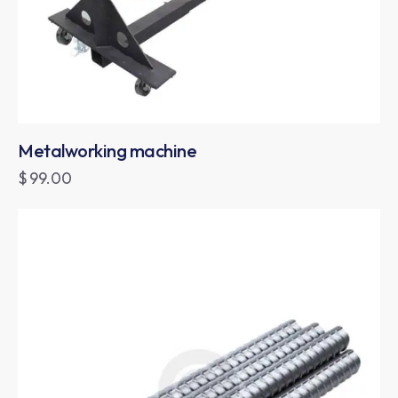
Metalworking machine
$
99.00