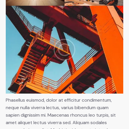
Phasellus euismod, dolor at efficitur condimentum,
neque nulla viverra lectus, varius bibendum quam
sapien dignissim mi. Maecenas rhoncus leo turpis, sit
amet aliquet lectus viverra sed. Aliquam sodales