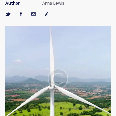
Author
Anna Lewis