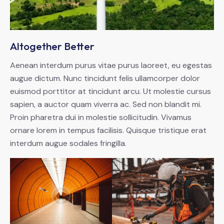
Altogether Better
Aenean interdum purus vitae purus laoreet, eu egestas
augue dictum. Nunc tincidunt felis ullamcorper dolor
euismod porttitor at tincidunt arcu. Ut molestie cursus
sapien, a auctor quam viverra ac. Sed non blandit mi.
Proin pharetra dui in molestie sollicitudin. Vivamus
ornare lorem in tempus facilisis. Quisque tristique erat
interdum augue sodales fringilla.