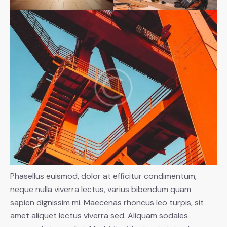
Phasellus euismod, dolor at efficitur condimentum,
neque nulla viverra lectus, varius bibendum quam
sapien dignissim mi. Maecenas rhoncus leo turpis, sit
amet aliquet lectus viverra sed. Aliquam sodales