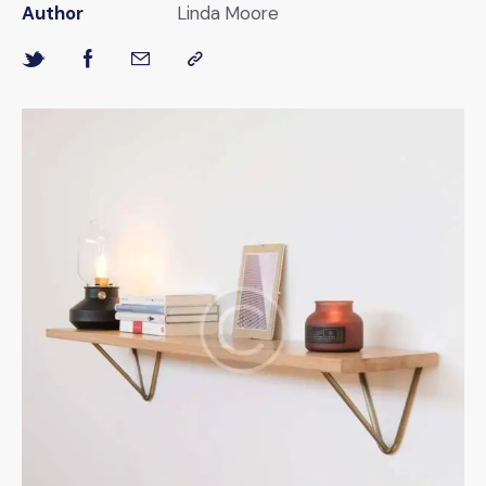
Author
Linda Moore