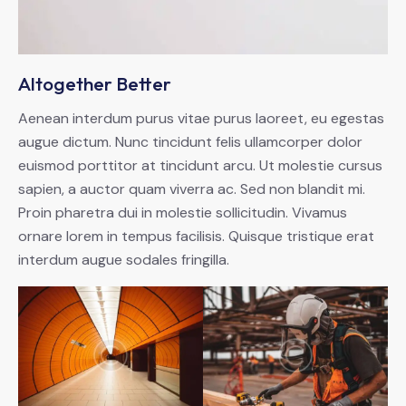
Altogether Better
Aenean interdum purus vitae purus laoreet, eu egestas
augue dictum. Nunc tincidunt felis ullamcorper dolor
euismod porttitor at tincidunt arcu. Ut molestie cursus
sapien, a auctor quam viverra ac. Sed non blandit mi.
Proin pharetra dui in molestie sollicitudin. Vivamus
ornare lorem in tempus facilisis. Quisque tristique erat
interdum augue sodales fringilla.