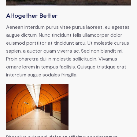
Altogether Better
Aenean interdum purus vitae purus laoreet, eu egestas
augue dictum. Nunc tincidunt felis ullamcorper dolor
euismod porttitor at tincidunt arcu. Ut molestie cursus
sapien, a auctor quam viverra ac. Sed non blandit mi.
Proin pharetra dui in molestie sollicitudin. Vivamus
ornare lorem in tempus facilisis. Quisque tristique erat
interdum augue sodales fringilla.