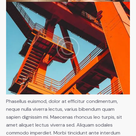
Phasellus euismod, dolor at efficitur condimentum,
neque nulla viverra lectus, varius bibendum quam
sapien dignissim mi. Maecenas rhoncus leo turpis, sit
amet aliquet lectus viverra sed. Aliquam sodales
commodo imperdiet. Morbi tincidunt ante interdum