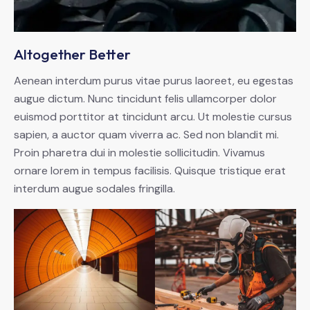
Altogether Better
Aenean interdum purus vitae purus laoreet, eu egestas
augue dictum. Nunc tincidunt felis ullamcorper dolor
euismod porttitor at tincidunt arcu. Ut molestie cursus
sapien, a auctor quam viverra ac. Sed non blandit mi.
Proin pharetra dui in molestie sollicitudin. Vivamus
ornare lorem in tempus facilisis. Quisque tristique erat
interdum augue sodales fringilla.