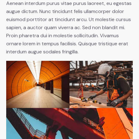
Aenean interdum purus vitae purus laoreet, eu egestas
augue dictum. Nunc tincidunt felis ullamcorper dolor
euismod porttitor at tincidunt arcu. Ut molestie cursus
sapien, a auctor quam viverra ac. Sed non blandit mi.
Proin pharetra dui in molestie sollicitudin. Vivamus
ornare lorem in tempus facilisis. Quisque tristique erat
interdum augue sodales fringilla.