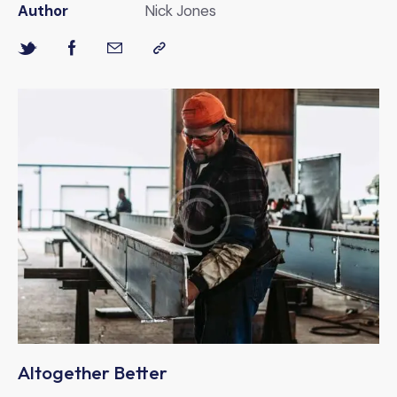
Author
Nick Jones
Altogether Better