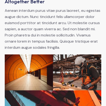
Altogether Better
Aenean interdum purus vitae purus laoreet, eu egestas
augue dictum. Nunc tincidunt felis ullamcorper dolor
euismod porttitor at tincidunt arcu. Ut molestie cursus
sapien, a auctor quam viverra ac. Sed non blandit mi.
Proin pharetra dui in molestie sollicitudin. Vivamus
ornare lorem in tempus facilisis. Quisque tristique erat
interdum augue sodales fringilla.