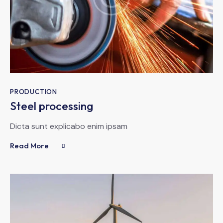
PRODUCTION
Steel processing
Dicta sunt explicabo enim ipsam
Read More