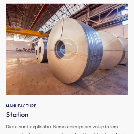
MANUFACTURE
Station
Dicta sunt explicabo. Nemo enim ipsam voluptatem