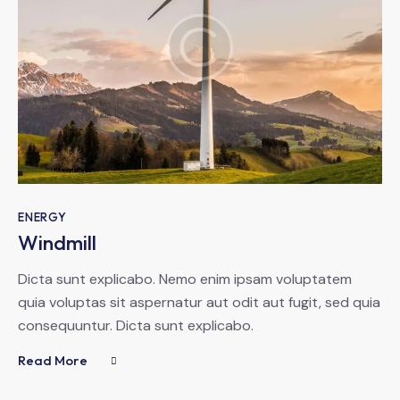
ENERGY
Windmill
Dicta sunt explicabo. Nemo enim ipsam voluptatem
quia voluptas sit aspernatur aut odit aut fugit, sed quia
consequuntur. Dicta sunt explicabo.
Read More